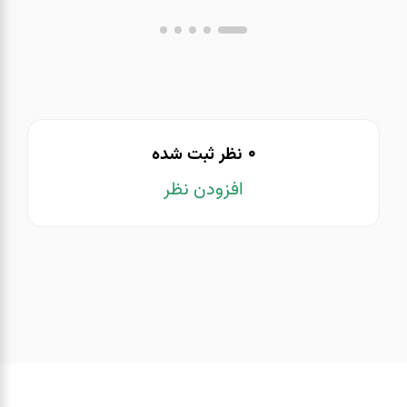
0
نظر ثبت شده
افزودن نظر