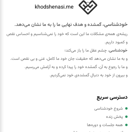
khodshenasi.me
خودشناسی
، گمشده و هدف نهایی ما را به ما نشان می‌دهد.
ریشه‌ی همه‌ی مشکلات ما این است که خود را نمی‌شناسیم و احساس نقص
و کمبود داریم.
خودشناسی
، چشم عقل ما را باز می‌کند؛
و به ما نشان می‌دهد که حقيقت جان خود ما کامل، غنی و بی نقص است.
و ما با رجوع به آن، گمشده خود را پيدا کرده و به آرامش می‌رسیم.
و بیرون از خود به دنبال گمشده‌ی خود نمی‌گردیم.
دسترسی سریع
شروع خودشناسی
پخش زنده
همه جلسات و دوره‌ها