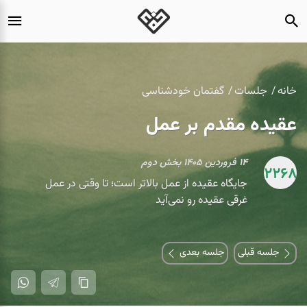
خانه
جلسات
گفتمان خودشناسی
عقیده مقدم بر عمل
۱۴ فروردین ۱۴۰۵ بخش دوم
2268
جایگاه عقیده از عمل بالاتر است؛ تا وقتی در عمل
غرقی عقیده رو نمی‌آید
جلسه قبلی
جلسه بعدی