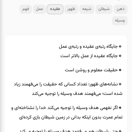
ذهن
شیطان
شیعه
ظهور
عقیده
عمل
فهم
وسیله
🔹️جایگاه رتبه‌ی عقیده و رتبه‌ی عمل
🔹️جایگاه عقیده از عمل بالاتر است
🔸️حقیقت معلوم و روشن است
🔹️نشانه‌های ظهور؛ تعداد کسانی که حقیقت را می‌فهمند زیاد
شده است؛ می‌فهمند هدف وسیله را توجیه می‌کند
🔸️اگر نفهمی هدف وسیله را توجیه می‌کند خدا را نشناخته‌ای و
تمام عمرت بدون اینکه بدانی در زمین شیطان بازی کرده‌ای
🔹️حتی شیطان هم می‌فهمد هدف وسیله را توجیه می‌کند