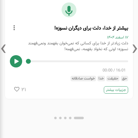
بیشتر از خدا، دلت برای دیگران نسوزه!
›
‹
۱۷ اسفند ۱۴۰۴
دلت زیادتر از خدا برای کسانی که نمی‌خوان بفهمند ونمی‌فهمند
نسوزه؛ اونی که نخواد بفهمه، نمی‌فهمه!
00:00
/
16:01
حق
حقیقت
خدا
خواست صادقانه
21
جزییات بیشتر