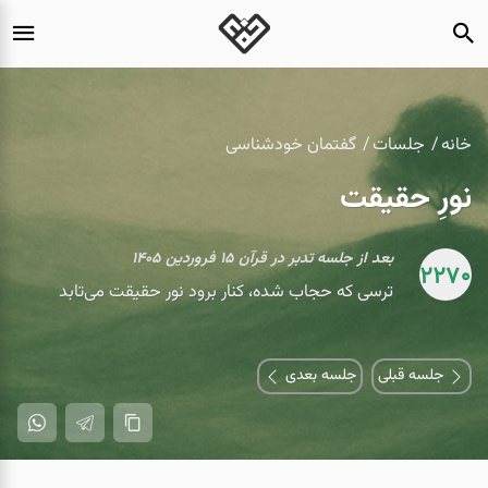
خانه
جلسات
گفتمان خودشناسی
نورِ حقیقت
بعد از جلسه تدبر در قرآن ۱۵ فروردین ۱۴۰۵
2270
ترسی که حجاب شده، کنار برود نور حقیقت می‌تابد
جلسه قبلی
جلسه بعدی