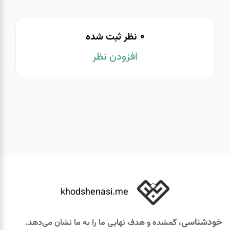
0
نظر ثبت شده
افزودن نظر
khodshenasi.me
خودشناسی
، گمشده و هدف نهایی ما را به ما نشان می‌دهد.