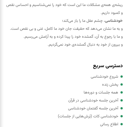
ریشه‌ی همه‌ی مشکلات ما این است که خود را نمی‌شناسیم و احساس نقص
و کمبود داریم.
خودشناسی
، چشم عقل ما را باز می‌کند؛
و به ما نشان می‌دهد که حقيقت جان خود ما کامل، غنی و بی نقص است.
و ما با رجوع به آن، گمشده خود را پيدا کرده و به آرامش می‌رسیم.
و بیرون از خود به دنبال گمشده‌ی خود نمی‌گردیم.
دسترسی سریع
شروع خودشناسی
پخش زنده
همه جلسات و دوره‌ها
آخرین جلسه خودشناسی در قرآن
آخرین جلسه گفتمان خودشناسی
خودشناسی کات (بُرش‌هایی از جلسات)
اطلاع رسانی