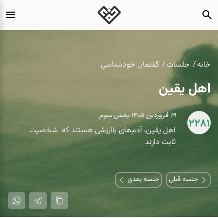
خانه
جلسات
گفتمان خودشناسی
اهل یقین
۱۹ فروردین ۱۴۰۵ بخش سوم
2281
اهل یقین، آدم‌های باارزشی هستند که شخصیت
ثابت دارند
جلسه قبلی
جلسه بعدی