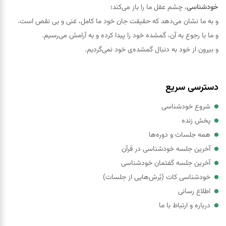
خودشناسی
، چشم عقل ما را باز می‌کند؛
و به ما نشان می‌دهد که حقيقت جان خود ما کامل، غنی و بی نقص است.
و ما با رجوع به آن، گمشده خود را پيدا کرده و به آرامش می‌رسیم.
و بیرون از خود به دنبال گمشده‌ی خود نمی‌گردیم.
دسترسی سریع
شروع خودشناسی
پخش زنده
همه جلسات و دوره‌ها
آخرین جلسه خودشناسی در قرآن
آخرین جلسه گفتمان خودشناسی
خودشناسی کات (بُرش‌هایی از جلسات)
اطلاع رسانی
درباره و ارتباط با ما