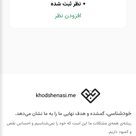
0
نظر ثبت شده
افزودن نظر
khodshenasi.me
خودشناسی
، گمشده و هدف نهایی ما را به ما نشان می‌دهد.
ریشه‌ی همه‌ی مشکلات ما این است که خود را نمی‌شناسیم و احساس نقص
و کمبود داریم.