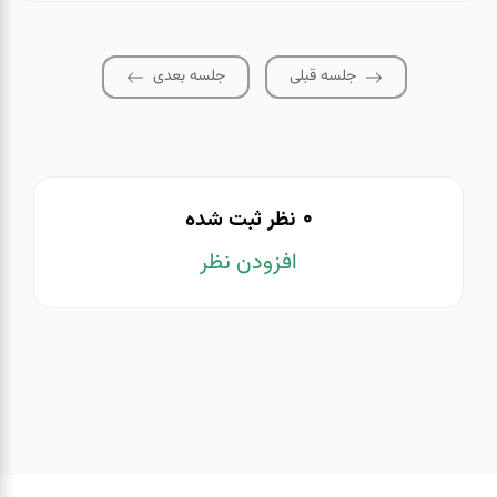
جلسه قبلی
جلسه بعدی
0
نظر ثبت شده
افزودن نظر