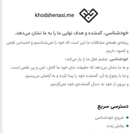
khodshenasi.me
خودشناسی
، گمشده و هدف نهایی ما را به ما نشان می‌دهد.
ریشه‌ی همه‌ی مشکلات ما این است که خود را نمی‌شناسیم و احساس نقص
و کمبود داریم.
خودشناسی
، چشم عقل ما را باز می‌کند؛
و به ما نشان می‌دهد که حقيقت جان خود ما کامل، غنی و بی نقص است.
و ما با رجوع به آن، گمشده خود را پيدا کرده و به آرامش می‌رسیم.
و بیرون از خود به دنبال گمشده‌ی خود نمی‌گردیم.
دسترسی سریع
شروع خودشناسی
پخش زنده