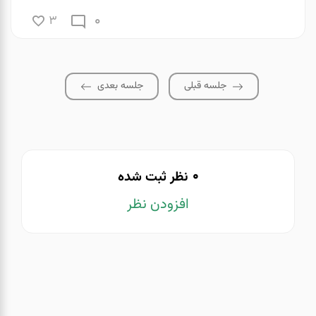
0
3
جلسه قبلی
جلسه بعدی
0
نظر ثبت شده
افزودن نظر