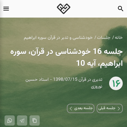
خانه
جلسات
خودشناسی و تدبر در قرآن سوره ابراهیم
جلسه 16 خودشناسی در قرآن، سوره
ابراهیم، آیه 10
تدبری در قرآن 1398/07/15 - استاد حسین
16
نوروزی
جلسه قبلی
جلسه بعدی