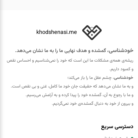
khodshenasi.me
خودشناسی
، گمشده و هدف نهایی ما را به ما نشان می‌دهد.
ریشه‌ی همه‌ی مشکلات ما این است که خود را نمی‌شناسیم و احساس نقص
و کمبود داریم.
خودشناسی
، چشم عقل ما را باز می‌کند؛
و به ما نشان می‌دهد که حقيقت جان خود ما کامل، غنی و بی نقص است.
و ما با رجوع به آن، گمشده خود را پيدا کرده و به آرامش می‌رسیم.
و بیرون از خود به دنبال گمشده‌ی خود نمی‌گردیم.
دسترسی سریع