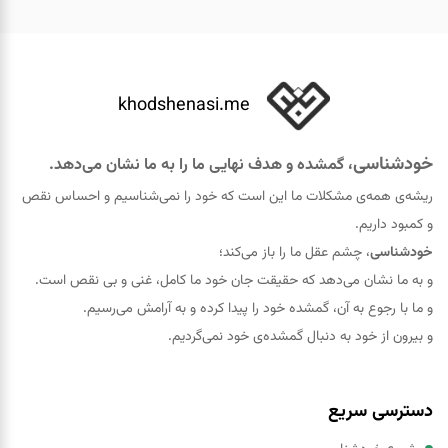
khodshenasi.me
خودشناسی
، گمشده و هدف نهایی ما را به ما نشان می‌دهد.
ریشه‌ی همه‌ی مشکلات ما این است که خود را نمی‌شناسیم و احساس نقص
و کمبود داریم.
خودشناسی
، چشم عقل ما را باز می‌کند؛
و به ما نشان می‌دهد که حقيقت جان خود ما کامل، غنی و بی نقص است.
و ما با رجوع به آن، گمشده خود را پيدا کرده و به آرامش می‌رسیم.
و بیرون از خود به دنبال گمشده‌ی خود نمی‌گردیم.
دسترسی سریع