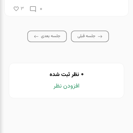
0
3
جلسه قبلی
جلسه بعدی
0
نظر ثبت شده
افزودن نظر