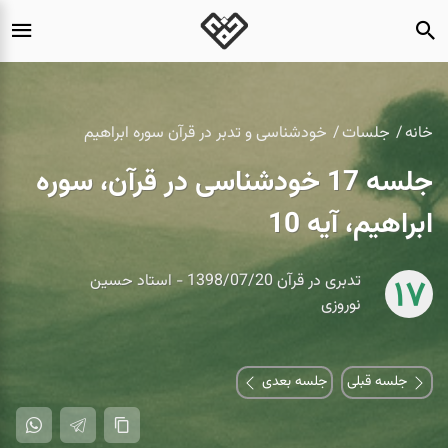
خانه
جلسات
خودشناسی و تدبر در قرآن سوره ابراهیم
جلسه 17 خودشناسی در قرآن، سوره
ابراهیم، آیه 10
تدبری در قرآن 1398/07/20 - استاد حسین
17
نوروزی
جلسه قبلی
جلسه بعدی