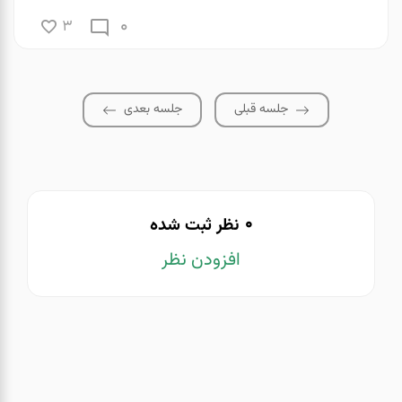
0
3
جلسه قبلی
جلسه بعدی
0
نظر ثبت شده
افزودن نظر