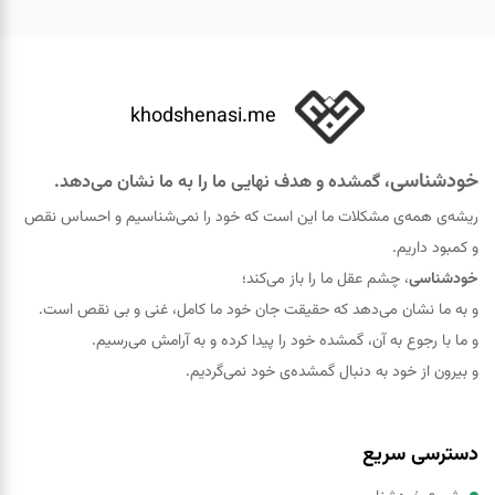
khodshenasi.me
خودشناسی
، گمشده و هدف نهایی ما را به ما نشان می‌دهد.
ریشه‌ی همه‌ی مشکلات ما این است که خود را نمی‌شناسیم و احساس نقص
و کمبود داریم.
خودشناسی
، چشم عقل ما را باز می‌کند؛
و به ما نشان می‌دهد که حقيقت جان خود ما کامل، غنی و بی نقص است.
و ما با رجوع به آن، گمشده خود را پيدا کرده و به آرامش می‌رسیم.
و بیرون از خود به دنبال گمشده‌ی خود نمی‌گردیم.
دسترسی سریع