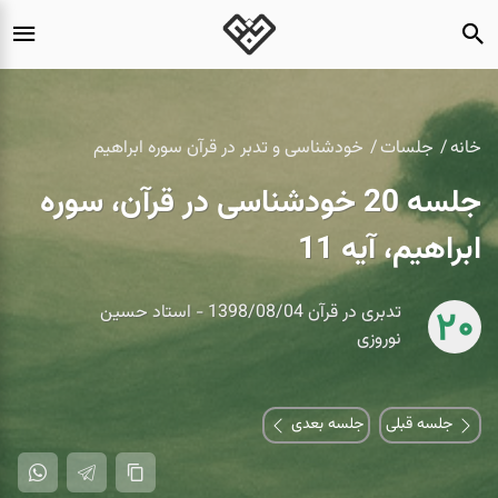
خانه
جلسات
خودشناسی و تدبر در قرآن سوره ابراهیم
جلسه 20 خودشناسی در قرآن، سوره
ابراهیم، آیه 11
تدبری در قرآن 1398/08/04 - استاد حسین
20
نوروزی
جلسه قبلی
جلسه بعدی