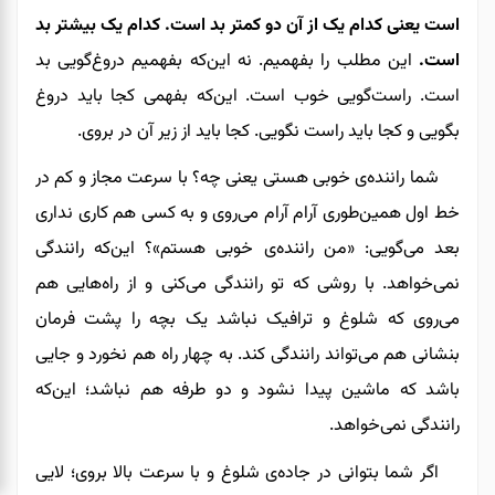
است یعنی کدام یک از آن دو کمتر بد است. کدام یک بیشتر بد
است.
این‌ مطلب را بفهمیم. نه این‌که بفهمیم دروغ‌گویی بد
است. راست‌گویی خوب است. این‌که بفهمی ‌کجا باید دروغ
بگویی و کجا باید راست نگویی. کجا باید از زیر آن در بروی.
شما راننده‌ی خوبی هستی یعنی چه؟ با سرعت مجاز و کم در
خط اول همین‌طوری آرام آرام می‌روی و به کسی هم کاری نداری
بعد می‌گویی: «من راننده‌ی خوبی هستم»
؟
این‌که رانندگی
نمی‌خواهد.‌ با روشی که تو رانندگی می‌کنی و از راه‌هایی هم
می‌روی که شلوغ و ترافیک نباشد یک بچه‌ را پشت فرمان
بنشانی هم می‌تواند رانندگی کند. به چهار راه هم نخورد و جایی
باشد که ماشین پیدا نشود و دو طرفه هم نباشد؛ این‌که
رانندگی نمی‌خواهد.
اگر شما بتوانی در جاده‌ی شلوغ و با سرعت بالا بروی؛ لایی