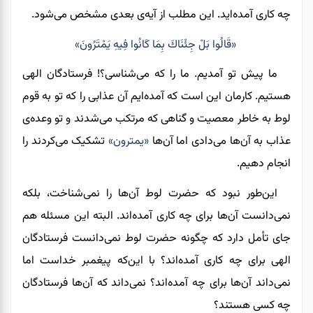
چه کاری آمده‌اید. این مطلب از آیه‌ی بعدی مشخص می‌شود.
«قَالُوا بَلْ جِئْنَاكَ بِمَا كَانُوا فِيهِ يَمْتَرُونَ»
ما پیش تو آمدیم. ما را که می‌شناسی؟! فرستادگان الهی
هستیم. کارمان این است که آمده‌ایم آن عذابی را که تو به قوم
لوط به خاطر معصیت و گناهی که مرتکب می‌شدند و تو وعده‌ی
عذاب به آن‌ها می‌دادی اما آن‌ها
«یمترون»
تشکیک می‌کردند را
انجام دهیم.
این‌طور نبود که حضرت لوط آن‌ها را نمی‌شناخت، بلکه
نمی‌دانست آن‌ها برای چه کاری آمده‌اند. البته این
مسئله
هم
جای
تأمل
دارد که چگونه حضرت لوط نمی‌دانست فرستادگان
الهی برای چه کاری آمده‌اند؟ با این‌که پیغمبر خداست اما
نمی‌داند آن‌ها برای چه آمده‌اند؟ نمی‌داند که آن‌ها فرستادگان
چه کسی هستند؟