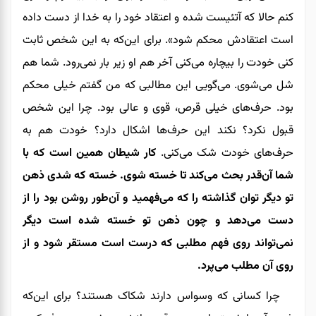
کنم حالا که آت
ئ
یست شده و اعتقاد خود را به خدا از دست داده
است اعتقادش محکم شود». برای‌ این‌که به این شخص ثابت
کنی خودت را بیچاره می‌کنی آخر هم او زیر بار نمی‌رود. شما هم
شل می‌شوی. می‌گویی این مطالبی که من گفتم خیلی محکم
بود. حرف‌‌های
خیلی قرص، قوی و عالی
بود. چرا این شخص
قبول نکرد؟ نکند این حرف‌ها اشکال دارد؟ خودت هم به
حرف‌‌های خودت شک می‌کنی.
کار شیطان همین است که با
شما آن‌قدر بحث می‌کند تا خسته شوی. خسته که شدی ذهن
تو دیگر توان گذاشته را که می‌فهمید و آن
طور روشن بود را از
دست می‌دهد و چون ذهن تو خسته شده است دیگر
نمی‌تواند روی فهم مطلبی که درست است مستقر ‌شود و از
روی آن مطلب می‌پرد.
چرا کسانی که وسواس دارند شکاک هستند؟ برای‌ این‌که