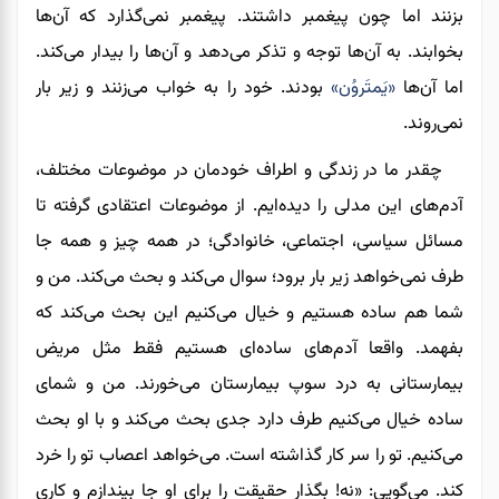
بزنند اما چون پیغمبر داشتند. پیغمبر نمی‌گذارد که آن‌ها
بخوابند. به آن‌ها توجه و تذکر می‌دهد و آن‌ها را بیدار می‌کند.
اما آن‌ها
«
یَمتَروُن
»
بودند. خود را به خواب می‌زنند و زیر بار
نمی‌روند.
چقدر ما در زندگی و اطراف خودمان در موضوعات مختلف،
آدم‌های این مدلی را دیده‌ایم. از موضوعات اعتقادی گرفته تا
مسائل سیاسی، اجتماعی، خانوادگی؛ در همه چیز و همه‌ جا
طرف نمی‌خواهد زیر بار برود؛ سوال می‌کند و بحث می‌کند. من و
شما هم ساده هستیم و خیال می‌کنیم این بحث می‌کند که
بفهمد. واقعا آدم‌های ساده‌ای هستیم فقط مثل مریض
بیمارستانی به درد سوپ بیمارستان می‌خورند. من و شمای
ساده خیال می‌کنیم طرف دارد جدی بحث می‌کند و با او بحث
می‌کنیم. تو را سر کار گذاشته است. می‌خواهد اعصاب تو را خرد
کند. می‌گویی: «نه! بگذار حقیقت را برای او جا بیندازم و کاری