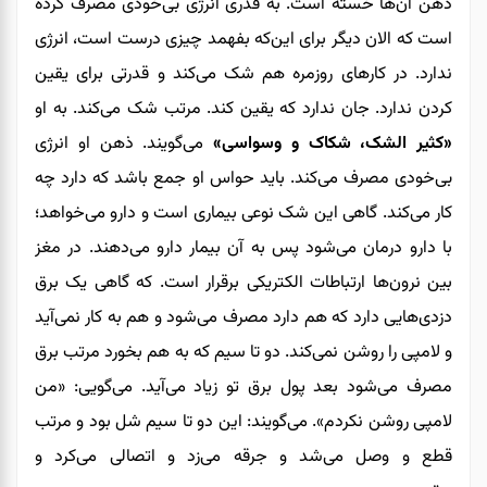
ذهن آن‌ها خسته‌ است. به‌ قدری انرژی بی‌خودی مصرف کرده
است که الان دیگر برای این‌که بفهمد چیزی درست است، انرژی
ندارد. در کارهای روزمره هم شک می‌کند و قدرتی برای یقین
کردن ندارد. جان ندارد که یقین کند. مرتب شک می‌کند. به او
«کثیر الشک، شکاک و وسواسی»
می‌گویند. ذهن او انرژی
بی‌خودی مصرف می‌کند. باید حواس او جمع باشد که دارد چه
کار می‌کند. گاهی این شک نوعی بیماری است و دارو می‌خواهد؛
با دارو درمان می‌شود پس به آن بیمار دارو می‌دهند. در مغز
بین نرون‌ها ارتباطات الکتریکی برقرار است. که گاهی یک برق
دزدی‌هایی دارد که هم دارد مصرف می‌شود و هم به‌ کار نمی‌آید
و لامپی را روشن نمی‌کند. دو تا سیم که به هم بخورد مرتب برق
مصرف می‌شود بعد پول برق تو زیاد می‌آید. می‌گویی: «من
لامپی روشن نکردم». می‌گویند: این دو تا سیم شل بود و مرتب
قطع و وصل می‌شد و جرقه می‌زد و اتصالی می‌کرد و