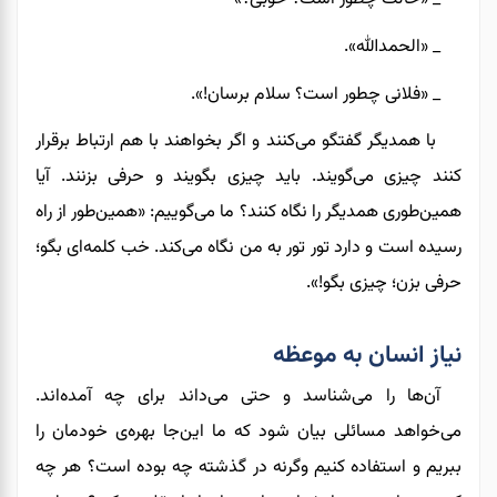
_ «الحمدالله».
_ «فلانی چطور است؟ سلام برسان!».
با همدیگر گفتگو می‌کنند و اگر بخواهند با هم ارتباط برقرار
کنند چیزی می‌گویند. باید چیزی بگویند و حرفی بزنند. آیا
همین‌طوری همدیگر را نگاه کنند؟ ما می‌گوییم: «همین‌طور از راه
رسیده است و دارد تور تور به من نگاه می‌کند. خب کلمه‌ای بگو؛
حرفی بزن؛ چیزی بگو!».
نیاز انسان به موعظه
آن‌ها را می‌شناسد و حتی می‌داند برای چه آمده‌اند.
می‌خواهد مسائلی بیان شود که ما این‌جا بهره‌ی خودمان را
ببریم و استفاده کنیم وگرنه در گذشته چه بوده است؟ هر چه