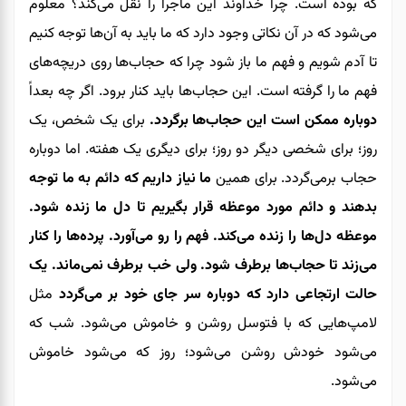
که بوده است. چرا خداوند این ماجرا را نقل می‌کند؟ معلوم
می‌شود که در آن نکاتی وجود دارد که ما باید به آن
‌ها
توجه کنیم
تا آدم شویم و فهم ما باز شود چرا که حجاب‌ها روی دریچه‌های
فهم ما را گرفته است. این حجاب‌ها باید کنار برود. اگر چه بعداً
دوباره ممکن است این حجاب‌ها برگردد.
برای یک شخص، یک
روز؛ برای شخصی دیگر دو روز؛ برای دیگری یک هفته. اما دوباره
حجاب برمی‌گردد. برای همین
ما نیاز داریم که دائم به ما توجه
بدهند
و
دائم مورد موعظه قرار بگیریم تا دل ما زنده شود.
موعظه دل‌ها را زنده می‌کند. فهم را رو می‌آورد. پرده‌ها را کنار
می‌زند تا حجاب‌ها برطرف شود. ولی خب برطرف نمی‌ماند. یک
حالت ارتجاعی دارد که دوباره سر جای خود بر می‌گردد
مثل
لامپ‌هایی که با فتوسل روشن و خاموش می‌شود. شب که
می‌شود خودش روشن می‌شود؛ روز که می‌شود خاموش
می‌شود.