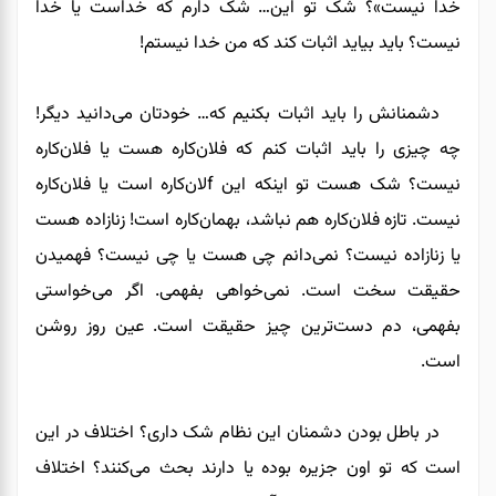
خدا نیست»؟ شک تو این… شک دارم که خداست یا خدا
نیست؟ باید بیاید اثبات کند که من خدا نیستم!
دشمنانش را باید اثبات بکنیم که… خودتان می‌دانید دیگر!
چه چیزی را باید اثبات کنم که فلان‌کاره هست یا فلان‌کاره
نیست؟ شک هست تو اینکه این fلان‌کاره است یا فلان‌کاره
نیست. تازه فلان‌کاره هم نباشد، بهمان‌کاره است! زنازاده هست
یا زنازاده نیست؟ نمی‌دانم چی هست یا چی نیست؟ فهمیدن
حقیقت سخت است. نمی‌خواهی بفهمی. اگر می‌خواستی
بفهمی، دم دست‌ترین چیز حقیقت است. عین روز روشن
است.
در باطل بودن دشمنان این نظام شک داری؟ اختلاف در این
است که تو اون جزیره بوده یا دارند بحث می‌کنند؟ اختلاف