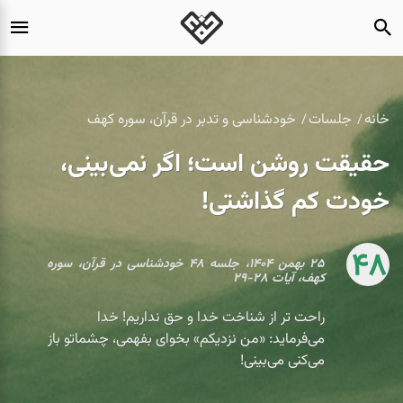
خانه
جلسات
خودشناسی و تدبر در قرآن، سوره کهف
حقیقت روشن است؛ اگر نمی‌بینی،
خودت کم گذاشتی!
48
۲۵ بهمن ۱۴۰۴، جلسه ۴۸ خودشناسی در قرآن، سوره
کهف، آیات ۲۸-۲۹
راحت تر از شناخت خدا و حق نداریم! خدا
می‌فرماید: «من نزدیکم» بخوای بفهمی، چشماتو باز
می‌کنی می‌بینی!