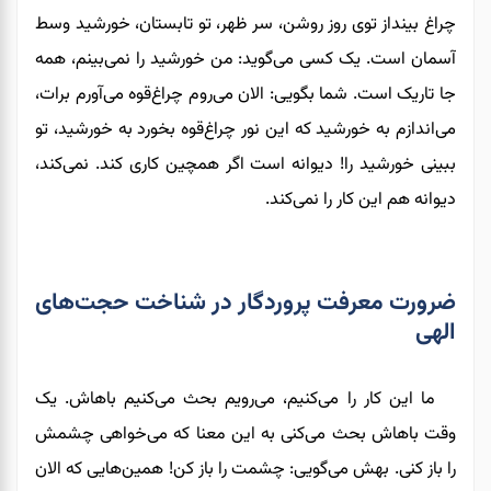
چراغ بینداز توی روز روشن، سر ظهر، تو تابستان، خورشید وسط
آسمان است. یک کسی می‌گوید: من خورشید را نمی‌بینم، همه
جا تاریک است. شما بگویی: الان می‌روم چراغ‌قوه می‌آورم برات،
می‌اندازم به خورشید که این نور چراغ‌قوه بخورد به خورشید، تو
ببینی خورشید را! دیوانه است اگر همچین کاری کند. نمی‌کند،
دیوانه هم این کار را نمی‌کند.
ضرورت معرفت پروردگار در شناخت حجت‌های
الهی
ما این کار را می‌کنیم، می‌رویم بحث می‌کنیم باهاش. یک
وقت باهاش بحث می‌کنی به این معنا که می‌خواهی چشمش
را باز کنی. بهش می‌گویی: چشمت را باز کن! همین‌هایی که الان