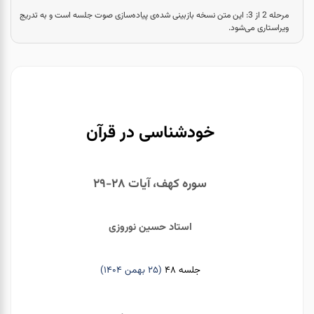
مرحله 2 از 3:
این متن نسخه بازبینی شده‌ی پیاده‌سازی صوت جلسه است و به تدریج
ویراستاری می‌شود.
خودشناسی در قرآن
سوره کهف، آیات ۲۸-۲۹
استاد حسین نوروزی
جلسه ۴۸
(۲۵ بهمن ۱۴۰۴)