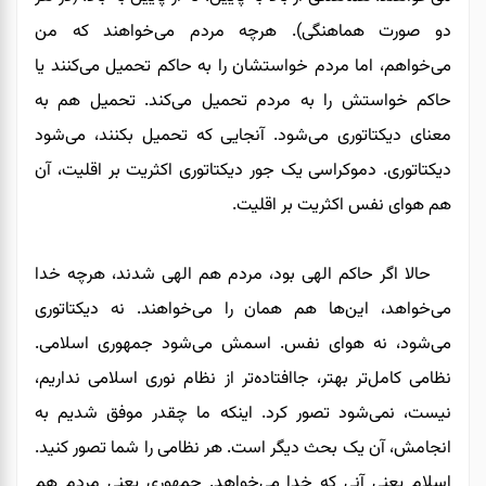
دو صورت هماهنگی). هرچه مردم می‌خواهند که من
می‌خواهم، اما مردم خواستشان را به حاکم تحمیل می‌کنند یا
حاکم خواستش را به مردم تحمیل می‌کند. تحمیل هم به
معنای دیکتاتوری می‌شود. آنجایی که تحمیل بکنند، می‌شود
دیکتاتوری. دموکراسی یک جور دیکتاتوری اکثریت بر اقلیت، آن
هم هوای نفس اکثریت بر اقلیت.
حالا اگر حاکم الهی بود، مردم هم الهی شدند، هرچه خدا
می‌خواهد، این‌ها هم همان را می‌خواهند. نه دیکتاتوری
می‌شود، نه هوای نفس. اسمش می‌شود جمهوری اسلامی.
نظامی کامل‌تر بهتر، جاافتاده‌تر از نظام نوری اسلامی نداریم،
نیست، نمی‌شود تصور کرد. اینکه ما چقدر موفق شدیم به
انجامش، آن یک بحث دیگر است. هر نظامی را شما تصور کنید.
اسلام یعنی آنی که خدا می‌خواهد. جمهوری یعنی مردم هم