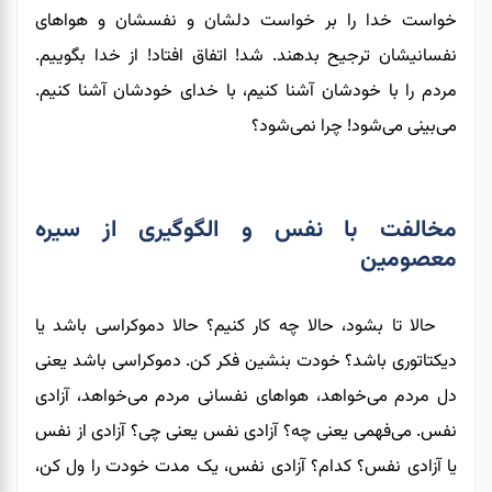
خواست خدا را بر خواست دلشان و نفسشان و هواهای
نفسانیشان ترجیح بدهند. شد! اتفاق افتاد! از خدا بگوییم.
مردم را با خودشان آشنا کنیم، با خدای خودشان آشنا کنیم.
می‌بینی می‌شود! چرا نمی‌شود؟
مخالفت با نفس و الگوگیری از سیره
معصومین
حالا تا بشود، حالا چه کار کنیم؟ حالا دموکراسی باشد یا
دیکتاتوری باشد؟ خودت بنشین فکر کن. دموکراسی باشد یعنی
دل مردم می‌خواهد، هواهای نفسانی مردم می‌خواهد، آزادی
نفس. می‌فهمی یعنی چه؟ آزادی نفس یعنی چی؟ آزادی از نفس
یا آزادی نفس؟ کدام؟ آزادی نفس، یک مدت خودت را ول کن،