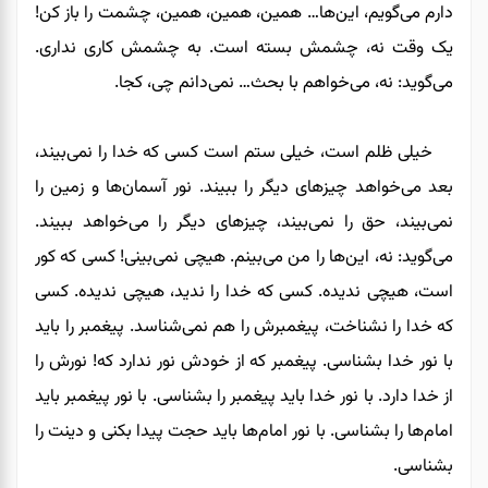
دارم می‌گویم، این‌ها… همین، همین، همین، چشمت را باز کن!
یک وقت نه، چشمش بسته است. به چشمش کاری نداری.
می‌گوید: نه، می‌خواهم با بحث… نمی‌دانم چی، کجا.
خیلی ظلم است، خیلی ستم است کسی که خدا را نمی‌بیند،
بعد می‌خواهد چیزهای دیگر را ببیند. نور آسمان‌ها و زمین را
نمی‌بیند، حق را نمی‌بیند، چیزهای دیگر را می‌خواهد ببیند.
می‌گوید: نه، این‌ها را من می‌بینم. هیچی نمی‌بینی! کسی که کور
است، هیچی ندیده. کسی که خدا را ندید، هیچی ندیده. کسی
که خدا را نشناخت، پیغمبرش را هم نمی‌شناسد. پیغمبر را باید
با نور خدا بشناسی. پیغمبر که از خودش نور ندارد که! نورش را
از خدا دارد. با نور خدا باید پیغمبر را بشناسی. با نور پیغمبر باید
امام‌ها را بشناسی. با نور امام‌ها باید حجت پیدا بکنی و دینت را
بشناسی.