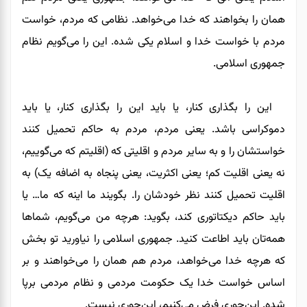
همان را بخواهند که خدا می‌خواهد. نظامی که مردم، خواست
مردم با خواست خدا و اسلام یکی شده. این را می‌گویم نظام
جمهوری اسلامی.
این را بگذاری کنار، یا باید این را بگذاری کنار، یا باید
دموکراسی باشد. یعنی مردم، مردم به حاکم تحمیل کنند
خواستشان را و به سایر مردم و اقلیتی که (اقلیتم که می‌گوییم،
نه یعنی اقلیت کم؛ یعنی اکثریت، یعنی پنجاه به اضافه یک) به
اقلیت تحمیل کنند نظر خودشان را. بگویند ما اینه که ما… یا
باید حاکم دیکتاتوری کند، بگوید: هرچه من می‌گویم، شماها
همه‌تان باید اطاعت کنید. جمهوری اسلامی را نیاورید تو بخش
که هرچه خدا می‌خواهد، مردم هم همان را می‌خواهند و بر
اساس خواست خدا یک حکومت مردمی و نظام مردمی برپا
شده. این‌جوری فرض می‌کنیم، این‌جوری نیست.