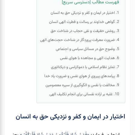
فهرست مطالب [دسترسی سریع]
اختیار در ایمان و کفر و نزدیکی حق به انسان
گواهی خداوند بر رسالت و فطرت الهی انسان
روشنی حقیقت و نفی حجاب در شناخت حق
ضرورت معرفت پروردگار در شناخت حجت‌های الهی
وضوح حق در مسائل سیاسی و اجتماعی
هدایت الهی و مجاهده با هوای نفس
تمایز نظام اسلامی با دموکراسی و دیکتاتوری
پیامدهای پیروی از هوای نفس و ضرورت یاد خدا
مخالفت با نفس و الگوگیری از سیره معصومین
غلبه بر اراده نفسانی برای انجام تکلیف الهی
اختیار در ایمان و کفر و نزدیکی حق به انسان