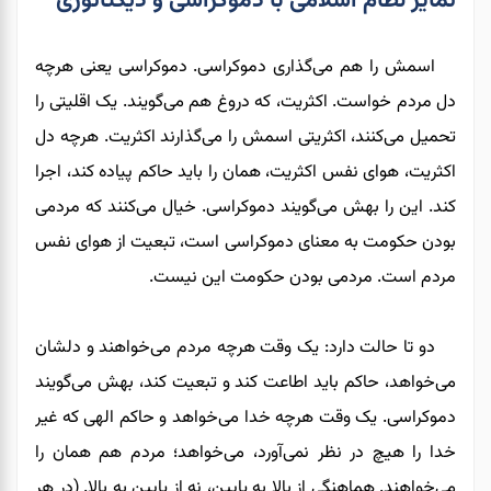
تمایز نظام اسلامی با دموکراسی و دیکتاتوری
اسمش را هم می‌گذاری دموکراسی. دموکراسی یعنی هرچه
دل مردم خواست. اکثریت، که دروغ هم می‌گویند. یک اقلیتی را
تحمیل می‌کنند، اکثریتی اسمش را می‌گذارند اکثریت. هرچه دل
اکثریت، هوای نفس اکثریت، همان را باید حاکم پیاده کند، اجرا
کند. این را بهش می‌گویند دموکراسی. خیال می‌کنند که مردمی
بودن حکومت به معنای دموکراسی است، تبعیت از هوای نفس
مردم است. مردمی بودن حکومت این نیست.
دو تا حالت دارد: یک وقت هرچه مردم می‌خواهند و دلشان
می‌خواهد، حاکم باید اطاعت کند و تبعیت کند، بهش می‌گویند
دموکراسی. یک وقت هرچه خدا می‌خواهد و حاکم الهی که غیر
خدا را هیچ در نظر نمی‌آورد، می‌خواهد؛ مردم هم همان را
می‌خواهند. هماهنگی از بالا به پایین، نه از پایین به بالا. (در هر