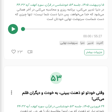
۵ اردیبهشت ۱۴۰۵، جلسه ۵۴ خودشناسی در قرآن، سوره کهف، آیه ۳۲-۴۴
در دنیا تدبیر می‌کنی، برنامه ریزی و محاسبه می‌کنی در آخر همانی
می‌شود که خدا می‌خواهد، پس دنیا دست شما نیست؛ تنها چیزی که
دست شماست سرنوشت نهایی خودتان است
00:00
/
55:27
آخرت
تدبیر
دنیا
سرنوشت نهایی
23
جزییات بیشتر
53
وقتی خودتو تو ذهنت ببینی، به خودت و دیگران ظلم
می‌کنی!
۲۹ فروردین ۱۴۰۵، جلسه ۵۳ خودشناسی در قرآن، سوره کهف، آیه ۳۲-۴۴
خودتو نیار تو ذهنت که من اینم! مقایسه نکن! هر چی تو ذهنت