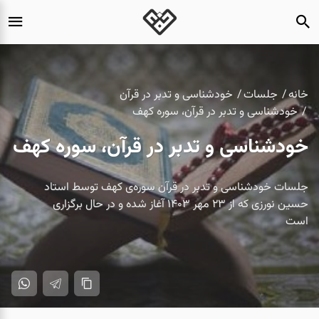
خانه
جلسات
خودشناسی و تدبر در قرآن
خودشناسی و تدبر در قرآن، سوره کهف
خودشناسی و تدبر در قرآن، سوره کهف
جلسات خودشناسی و تدبر در قرآن سوره‌ی کهف توسط استاد
حسین نورزی که از ۲۳ مهر ۱۴۰۳ آغاز شده و در حال برگزاری
است