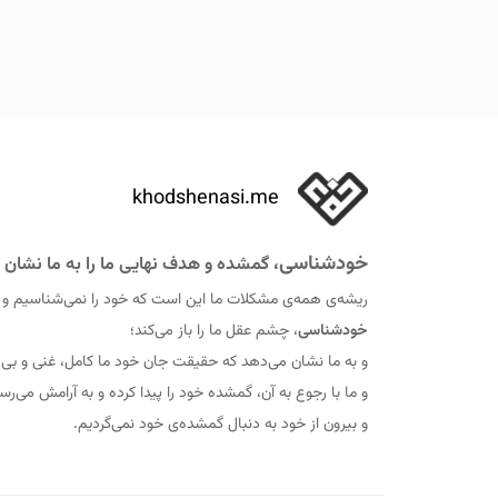
khodshenasi.me
خودشناسی
، گمشده و هدف نهایی ما را به ما نشان 
ریشه‌ی همه‌ی مشکلات ما این است که خود را نمی‌شناسیم و
خودشناسی
، چشم عقل ما را باز می‌کند؛
و به ما نشان می‌دهد که حقيقت جان خود ما کامل، غنی و ب
و ما با رجوع به آن، گمشده خود را پيدا کرده و به آرامش می‌رس
و بیرون از خود به دنبال گمشده‌ی خود نمی‌گردیم.