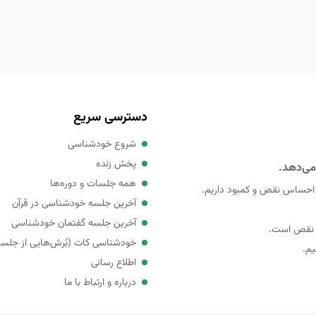
دسترسی سریع
شروع خودشناسی
پخش زنده
می‌دهد.
همه جلسات و دوره‌ها
 احساس نقص و کمبود داریم.
آخرین جلسه خودشناسی در قرآن
آخرین جلسه گفتمان خودشناسی
ی نقص است.
خودشناسی کات (بُرش‌هایی از جلس
یم.
اطلاع رسانی
درباره و ارتباط با ما