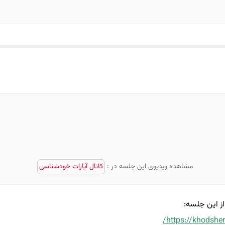
مشاهده ویدیوی این جلسه در :
کانال آپارات خودشناسی
ز این جلسه:
https://khodshe