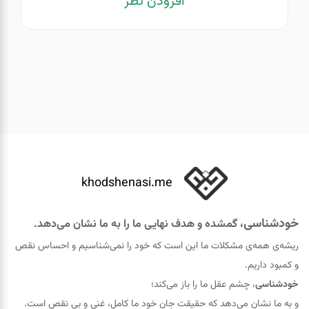
افزودن نظر
khodshenasi.me
خودشناسی
، گمشده و هدف نهایی ما را به ما نشان می‌دهد.
ریشه‌ی همه‌ی مشکلات ما این است که خود را نمی‌شناسیم و احساس نقص
و کمبود داریم.
خودشناسی
، چشم عقل ما را باز می‌کند؛
و به ما نشان می‌دهد که حقيقت جان خود ما کامل، غنی و بی نقص است.