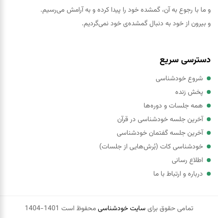
و ما با رجوع به آن، گمشده خود را پيدا کرده و به آرامش می‌رسیم.
و بیرون از خود به دنبال گمشده‌ی خود نمی‌گردیم.
دسترسی سریع
شروع خودشناسی
پخش زنده
همه جلسات و دوره‌ها
آخرین جلسه خودشناسی در قرآن
آخرین جلسه گفتمان خودشناسی
خودشناسی کات (بُرش‌هایی از جلسات)
اطلاع رسانی
درباره و ارتباط با ما
تمامی حقوق برای
سایت خودشناسی
محفوظ است 1401-1404