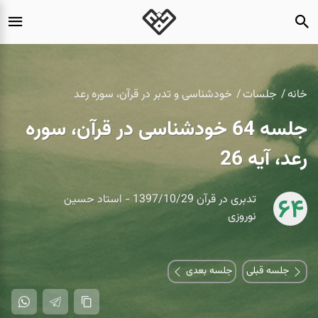
خانه
جلسات
خودشناسی و تدبر در قرآن، سوره رعد
جلسه 64 خودشناسی در قرآن، سوره
رعد، آیه 26
تدبری در قرآن 1397/10/29 - استاد حسین
64
نوروزی
جلسه قبلی
جلسه بعدی