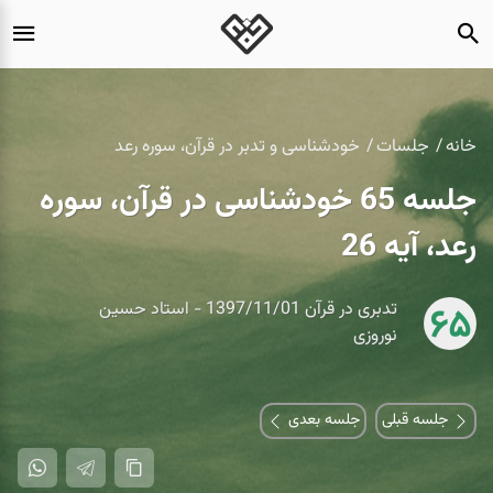
خانه
جلسات
خودشناسی و تدبر در قرآن، سوره رعد
جلسه 65 خودشناسی در قرآن، سوره
رعد، آیه 26
تدبری در قرآن 1397/11/01 - استاد حسین
65
نوروزی
جلسه قبلی
جلسه بعدی