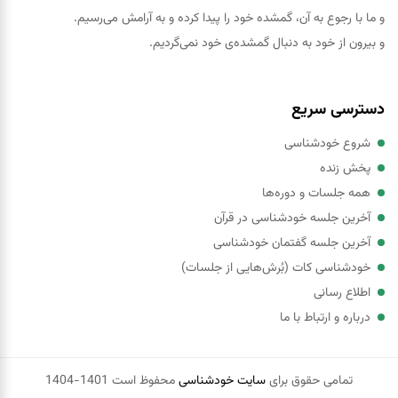
و ما با رجوع به آن، گمشده خود را پيدا کرده و به آرامش می‌رسیم.
و بیرون از خود به دنبال گمشده‌ی خود نمی‌گردیم.
دسترسی سریع
شروع خودشناسی
پخش زنده
همه جلسات و دوره‌ها
آخرین جلسه خودشناسی در قرآن
آخرین جلسه گفتمان خودشناسی
خودشناسی کات (بُرش‌هایی از جلسات)
اطلاع رسانی
درباره و ارتباط با ما
تمامی حقوق برای
سایت خودشناسی
محفوظ است 1401-1404