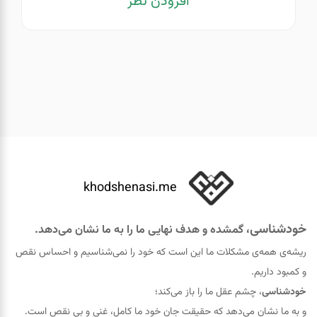
افزودن نظر
khodshenasi.me
خودشناسی
، گمشده و هدف نهایی ما را به ما نشان می‌دهد.
ریشه‌ی همه‌ی مشکلات ما این است که خود را نمی‌شناسیم و احساس نقص
و کمبود داریم.
خودشناسی
، چشم عقل ما را باز می‌کند؛
و به ما نشان می‌دهد که حقيقت جان خود ما کامل، غنی و بی نقص است.