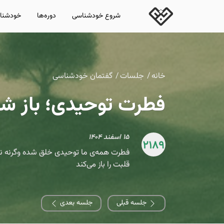
شروع خودشناسی
دوره‌ها
خودشناس
خانه
جلسات
گفتمان خودشناسی
فطرت توحیدی؛ باز شد
۱۵ اسفند ۱۴۰۴
2189
فطرت همه‌ی ما توحیدی خلق شده وگرنه نمی
قلبت را باز می‌کند
جلسه قبلی
جلسه بعدی