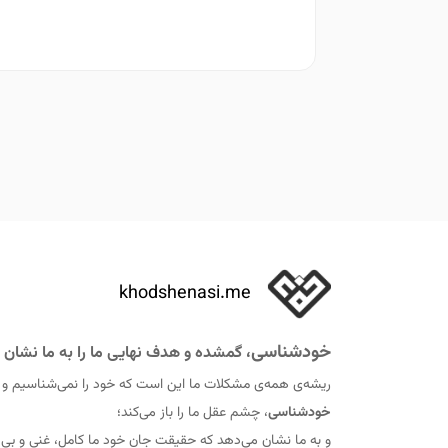
khodshenasi.me
خودشناسی
، گمشده و هدف نهایی ما را به ما نشان 
ریشه‌ی همه‌ی مشکلات ما این است که خود را نمی‌شناسیم و
خودشناسی
، چشم عقل ما را باز می‌کند؛
و به ما نشان می‌دهد که حقيقت جان خود ما کامل، غنی و ب