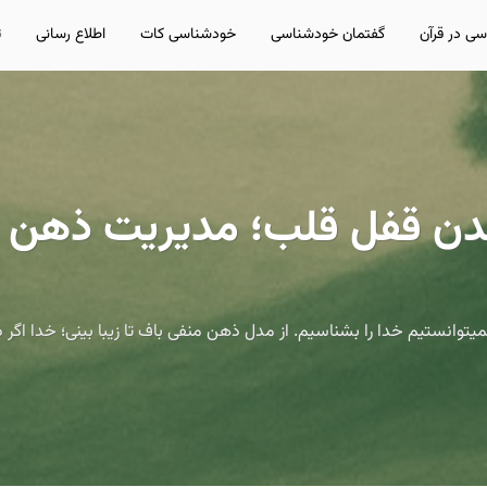
ی در قرآن
گفتمان خودشناسی
خودشناسی کات
اطلاع رسانی
ت
ن قفل قلب؛ مدیریت ذهن و ن
توانستیم خدا را بشناسیم. از مدل ذهن منفی باف تا زیبا بینی؛ خدا اگ