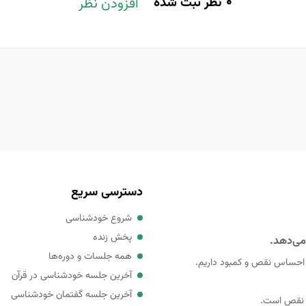
0
نظر ثبت شده
افزودن نظر
دسترسی سریع
شروع خودشناسی
پخش زنده
می‌دهد.
همه جلسات و دوره‌ها
 احساس نقص و کمبود داریم.
آخرین جلسه خودشناسی در قرآن
آخرین جلسه گفتمان خودشناسی
ی نقص است.