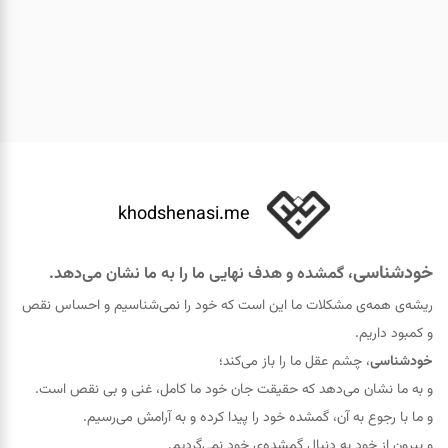
khodshenasi.me
خودشناسی
، گمشده و هدف نهایی ما را به ما نشان می‌دهد.
ریشه‌ی همه‌ی مشکلات ما این است که خود را نمی‌شناسیم و احساس نقص
و کمبود داریم.
خودشناسی
، چشم عقل ما را باز می‌کند؛
و به ما نشان می‌دهد که حقيقت جان خود ما کامل، غنی و بی نقص است.
و ما با رجوع به آن، گمشده خود را پيدا کرده و به آرامش می‌رسیم.
و بیرون از خود به دنبال گمشده‌ی خود نمی‌گردیم.