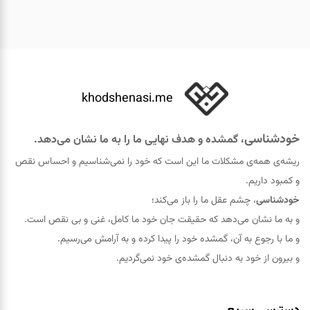
khodshenasi.me
خودشناسی
، گمشده و هدف نهایی ما را به ما نشان می‌دهد.
ریشه‌ی همه‌ی مشکلات ما این است که خود را نمی‌شناسیم و احساس نقص
و کمبود داریم.
خودشناسی
، چشم عقل ما را باز می‌کند؛
و به ما نشان می‌دهد که حقيقت جان خود ما کامل، غنی و بی نقص است.
و ما با رجوع به آن، گمشده خود را پيدا کرده و به آرامش می‌رسیم.
و بیرون از خود به دنبال گمشده‌ی خود نمی‌گردیم.