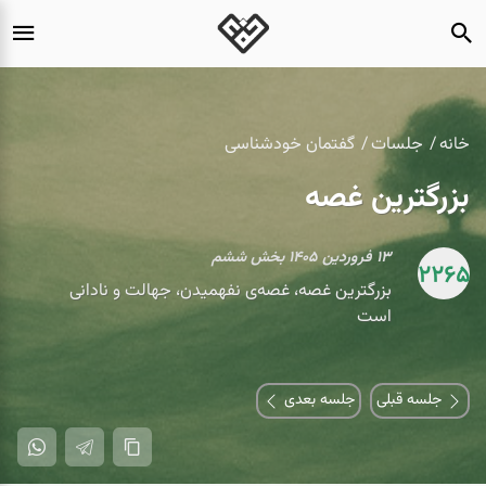
خانه
جلسات
گفتمان خودشناسی
بزرگترین غصه
۱۳ فروردین ۱۴۰۵ بخش ششم
2265
بزرگترین غصه، غصه‌ی نفهمیدن، جهالت و نادانی
است
جلسه قبلی
جلسه بعدی