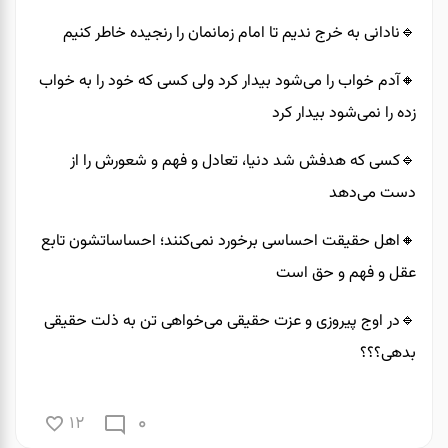
🔹️نادانی به خرج ندیم تا امام زمانمان را رنجیده خاطر کنیم
🔸️آدم خواب را می‌شود بیدار کرد ولی کسی که خود را به خواب
زده را نمی‌شود بیدار کرد
🔹️کسی که هدفش شد دنیا، تعادل و فهم و شعورش را از
دست می‌دهد
🔸️اهل حقیقت احساسی برخورد نمی‌کنند؛ احساساتشون تابع
عقل و فهم و حق است
🔹️در اوج پیروزی و عزت حقیقی می‌خواهی تن به ذلت حقیقی
بدهی؟؟؟
0
12