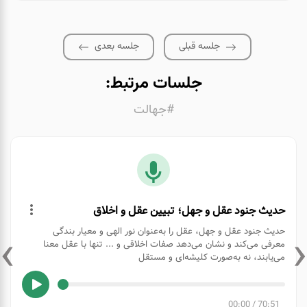
جلسه قبلی
جلسه بعدی
جلسات مرتبط:
#جهالت
حدیث جنود عقل و جهل؛ تبیین عقل و اخلاق
›
‹
حدیث جنود عقل و جهل، عقل را به‌عنوان نور الهی و معیار بندگی
معرفی می‌کند و نشان می‌دهد صفات اخلاقی و ... تنها با عقل معنا
می‌یابند، نه به‌صورت کلیشه‌ای و مستقل
00:00
/
70:51