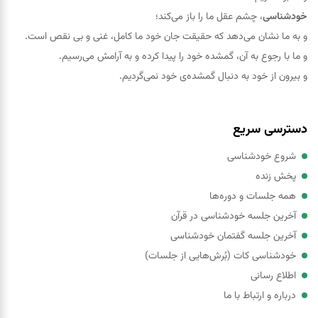
خودشناسی
، چشم عقل ما را باز می‌کند؛
و به ما نشان می‌دهد که حقيقت جان خود ما کامل، غنی و بی نقص است.
و ما با رجوع به آن، گمشده خود را پيدا کرده و به آرامش می‌رسیم.
و بیرون از خود به دنبال گمشده‌ی خود نمی‌گردیم.
دسترسی سریع
شروع خودشناسی
پخش زنده
همه جلسات و دوره‌ها
آخرین جلسه خودشناسی در قرآن
آخرین جلسه گفتمان خودشناسی
خودشناسی کات (بُرش‌هایی از جلسات)
اطلاع رسانی
درباره و ارتباط با ما