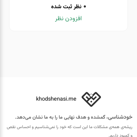
0
نظر ثبت شده
افزودن نظر
khodshenasi.me
خودشناسی
، گمشده و هدف نهایی ما را به ما نشان می‌دهد.
ریشه‌ی همه‌ی مشکلات ما این است که خود را نمی‌شناسیم و احساس نقص
و کمبود داریم.