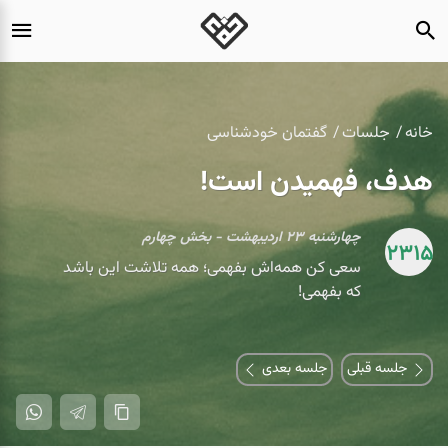
خانه
جلسات
گفتمان خودشناسی
هدف، فهمیدن است!
چهارشنبه ۲۳ اردیبهشت - بخش چهارم
2315
سعی کن همه‌اش بفهمی؛ همه تلاشت این باشد
که بفهمی!
جلسه قبلی
جلسه بعدی