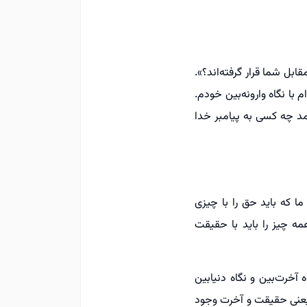
بل شما قرار گرفته‌اند؟».
 با نگاه وارونه‌بین خودم.
مد چه کسی به پیامبر خدا
ما که باید حق را با چیزی
 چیز را باید با حقیقت
خرت‌بین و نگاه دنیا‌بین
ی یعنی حقیقت و آخرت وجود