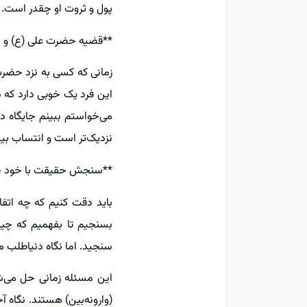
پول و ثروت او چقدر است.
**قضیه حضرت علی (ع) و 
زمانی که کسی به نزد حضرت 
این فرد یک خوبی دارد که در
می‌خواستم ببینم جایگاه د
نزدیک‌تر است و انتساب بیش
**سنجش حقیقت با خود 
باید دقت کنیم که چه اتفاق
بسنجیم تا بفهمیم که چی
سنجید. اما نگاه دنیا‌طلب 
این مسئله زمانی حل می‌شو
(وارونه‌بین) هستند. نگاه 