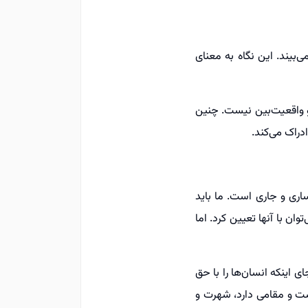
‌بیند. این نگاه به معنای
د و واقعیت‌بین نیست. چنین
دراک می‌کند.
ساری و جاری است. ما باید
 با آنها تعیین کرد. اما
ی اینکه انسان‌ها را با حق
ست و مقامی دارد، شهرت و