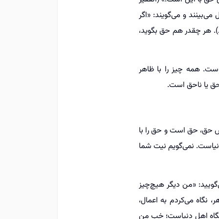
می‌بینند و می‌گویند: «اگر
د). هر چقدر هم حق بگوید،
ست. همه چیز را با ظاهر
حق یا ناحق است.
اخص حق، حق است و حق را با
نیاست. نمی‌گویم نیت شما
‌گویید: «من دیگر هیچ‌چیز
نگاه می‌کردم به اعمال،
 نگاه اهل دنیاست؛ خب من