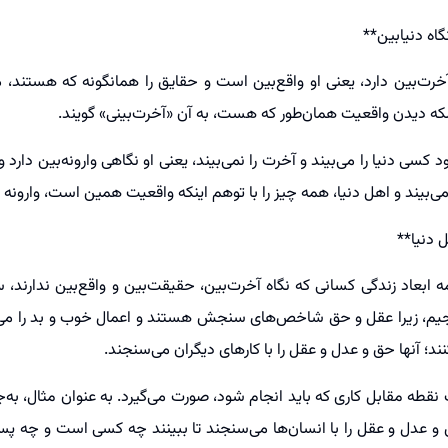
اه دنیا‌بین**
رت‌بین دارد، یعنی او واقع‌بین است و حقایق را همانگونه که هستند، می
که دیدن واقعیت همان‌طور که هست، به آن «آخرت‌بینی» گویند.
 کسی دنیا را می‌بیند و آخرت را نمی‌بیند، یعنی او نگاهی وارونه‌بین دار
‌بیند و اهل دنیا، همه چیز را با توهم اینکه واقعیت همین است، وارونه ا
ل دنیا**
مه ابعاد زندگی کسانی که نگاه آخرت‌بین، حقیقت‌بین و واقع‌بین ندارند، 
جیم، زیرا عقل و حق شاخص‌های سنجش هستند و اعمال خوب و بد را می‌توان
د؛ آنها حق و عدل و عقل را با کارهای دیگران می‌سنجند.
نقطه مقابل کاری که باید انجام شود، صورت می‌گیرد. به عنوان مثال، به‌جا
 عدل و عقل را با انسان‌ها می‌سنجند تا ببینند چه کسی است و چه پ