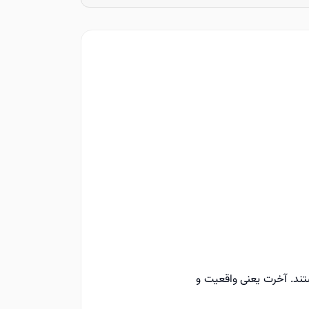
ستند. آخرت یعنی واقعیت و