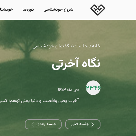
شروع خودشناسی
دوره‌ها
خودشناس
خانه
جلسات
گفتمان خودشناسی
نگاه آخرتی
2346
دی ماه ۱۴۰۴
آخرت یعنی واقعیت و دنیا یعنی توهم؛ کسی ک
جلسه قبلی
جلسه بعدی