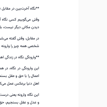
**نگاه آخرت‌بین در مقابل نگ
وقتی می‌گوییم کسی نگاه آخ
دیدن مکانی دیگر نیست، بل
در مقابل، وقتی گفته می‌شود
شخصی همه چیز را وارونه می
**وارونگی نگاه در زندگی اه
این وارونگی در نگاه، در ه
اعمال را با حق و عقل بسن
اهل دنیا برعکس عمل می‌کنن
این نگاه وارونه یعنی درست 
و عدل و عقل بسنجیم، حق و