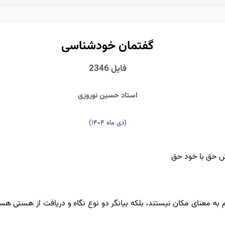
گفتمان خودشناسی
فایل 2346
استاد حسین نوروزی
(دی ماه ۱۴۰۴)
حق با خود حق
 به معنای مکان نیستند، بلکه بیانگر دو نوع نگاه و دریافت از هستی ه