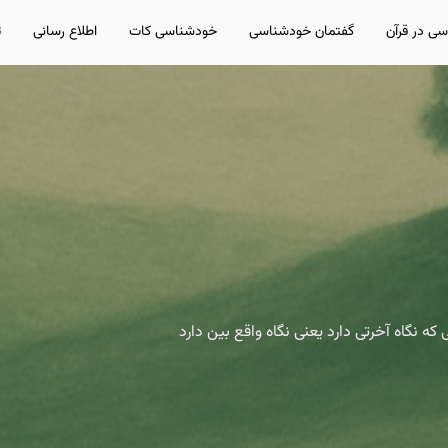
ی در قرآن
گفتمان خودشناسی
خودشناسی کات
اطلاع رسانی
ت
ه نگاه آخرتی دارد یعنی نگاه واقع بین دارد